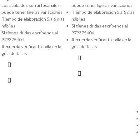
Los acabados son artesanales,
puede tener ligeras variaciones.
puede tener ligeras variaciones.
Tiempo de elaboración 5 a 6 días
Tiempo de elaboración 5 a 6 días
hábiles
hábiles
Si tienes dudas escríbenos al
Si tienes dudas escríbenos al
979375404
979375404
Recuerda verificar tu talla en la
Recuerda verificar tu talla en la
guía de tallas
guía de tallas