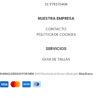
51 979375404
NUESTRA EMPRESA
CONTACTO
POLÍTICA DE COOKIES
SERVICIOS
GUIA DE TALLAS
SUMAQ DESIGN FOR MEN
2019 Diseñado & Desarrollado por
Alex Bravo