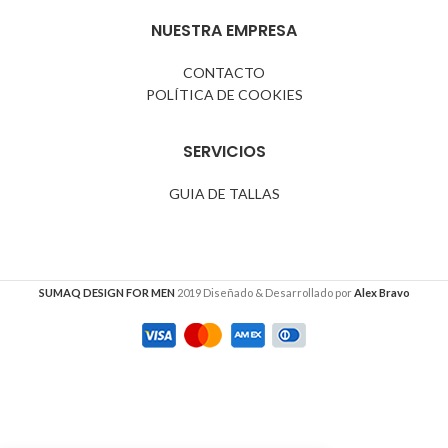
NUESTRA EMPRESA
CONTACTO
POLÍTICA DE COOKIES
SERVICIOS
GUIA DE TALLAS
SUMAQ DESIGN FOR MEN
2019 Diseñado & Desarrollado por
Alex Bravo