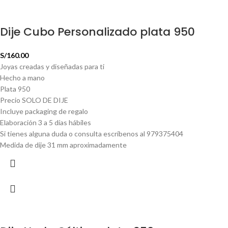
Dije Cubo Personalizado plata 950
S/
160.00
Joyas creadas y diseñadas para ti
Hecho a mano
Plata 950
Precio SOLO DE DIJE
Incluye packaging de regalo
Elaboración 3 a 5 días hábiles
Si tienes alguna duda o consulta escríbenos al 979375404
Medida de dije 31 mm aproximadamente