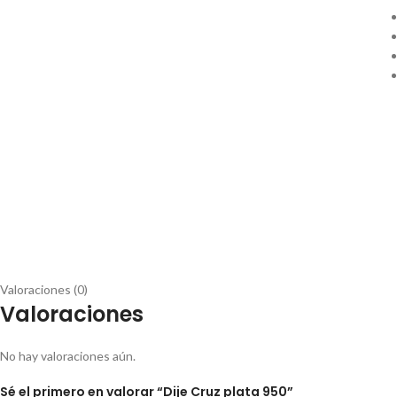
Valoraciones (0)
Valoraciones
No hay valoraciones aún.
Sé el primero en valorar “Dije Cruz plata 950”