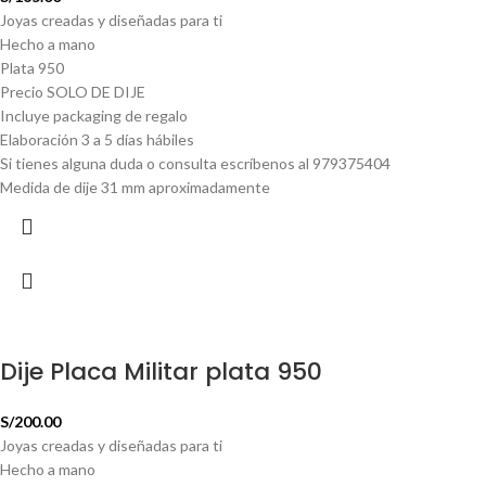
Joyas creadas y diseñadas para ti
Hecho a mano
Plata 950
Precio SOLO DE DIJE
Incluye packaging de regalo
Elaboración 3 a 5 días hábiles
Si tienes alguna duda o consulta escríbenos al 979375404
Medida de dije 31 mm aproximadamente
Dije Placa Militar plata 950
S/
200.00
Joyas creadas y diseñadas para ti
Hecho a mano