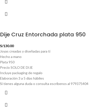
Dije Cruz Entorchada plata 950
S/
130.00
Joyas creadas y diseñadas para ti
Hecho a mano
Plata 950
Precio SOLO DE DIJE
Incluye packaging de regalo
Elaboración 3 a 5 días hábiles
Si tienes alguna duda o consulta escríbenos al 979375404