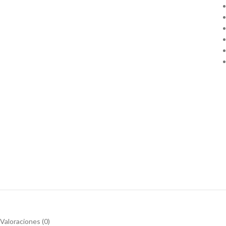
Valoraciones (0)