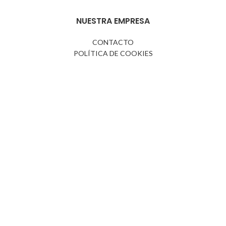
NUESTRA EMPRESA
CONTACTO
POLÍTICA DE COOKIES