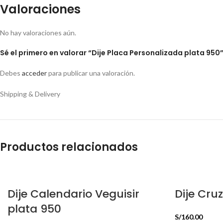
Valoraciones
No hay valoraciones aún.
Sé el primero en valorar “Dije Placa Personalizada plata 950
Debes
acceder
para publicar una valoración.
Shipping & Delivery
Productos relacionados
Dije Calendario Veguisir
Dije Cru
plata 950
S/
160.00