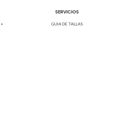
SERVICIOS
GUIA DE TALLAS