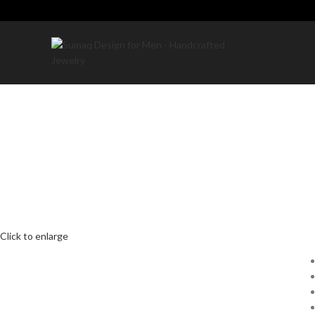
Click to enlarge