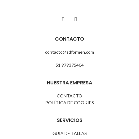
CONTACTO
contacto@sdformen.com
51 979375404
NUESTRA EMPRESA
CONTACTO
POLÍTICA DE COOKIES
SERVICIOS
GUIA DE TALLAS